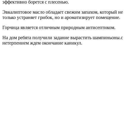
эффективно борется с плесенью.
Эвкалиптовое масло обладает свежим запахом, который не
только устраняет грибок, но и ароматизирует помещение.
Горчица является отличным природным антисептиком.
На дом ребята получили задание вырастить шампиньоны.с
нетерпением ждем окончание каникул.