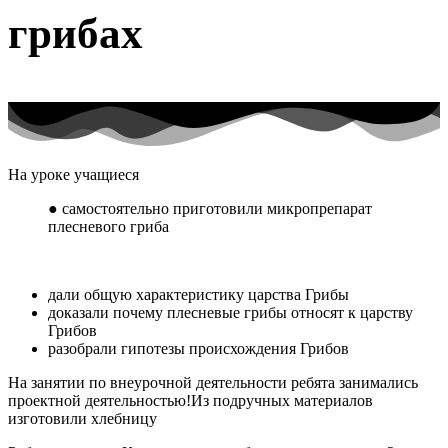
грибах
На уроке учащиеся
● самостоятельно приготовили микропрепарат
плесневого гриба
дали общую характеристику царства Грибы
доказали почему плесневые грибы относят к царству
Грибов
разобрали гипотезы происхождения Грибов
На занятии по внеурочной деятельности ребята занимались
проектной деятельностью!Из подручных материалов
изготовили хлебницу