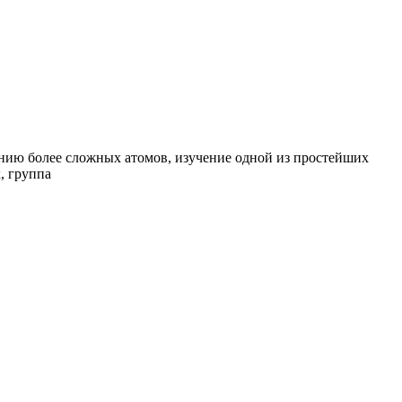
нию более сложных атомов, изучение одной из простейших
, группа