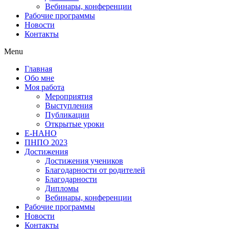
Вебинары, конференции
Рабочие программы
Новости
Контакты
Menu
Главная
Обо мне
Моя работа
Мероприятия
Выступления
Публикации
Открытые уроки
Е-НАНО
ПНПО 2023
Достижения
Достижения учеников
Благодарности от родителей
Благодарности
Дипломы
Вебинары, конференции
Рабочие программы
Новости
Контакты