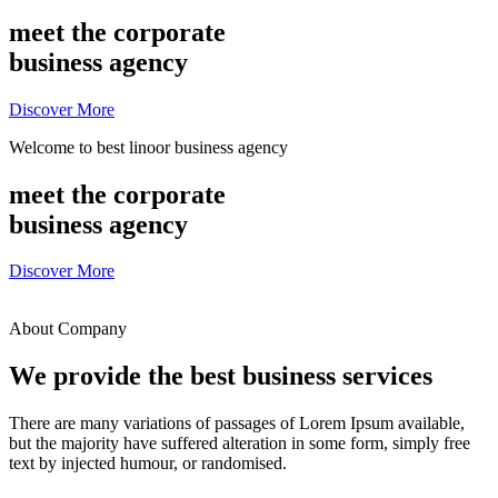
meet the corporate
business agency
Discover More
Welcome to best linoor business agency
meet the corporate
business agency
Discover More
About Company
We provide the best business services
There are many variations of passages of Lorem Ipsum available,
but the majority have suffered alteration in some form, simply free
text by injected humour, or randomised.