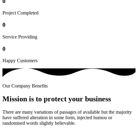
0
Project Completed
0
Service Providing
0
Happy Customers
Our Company Benefits
Mission is to protect your business
There are many variations of passages of available but the majority
have suffered alteration in some form, injected humou or
randomised words slightly believable.