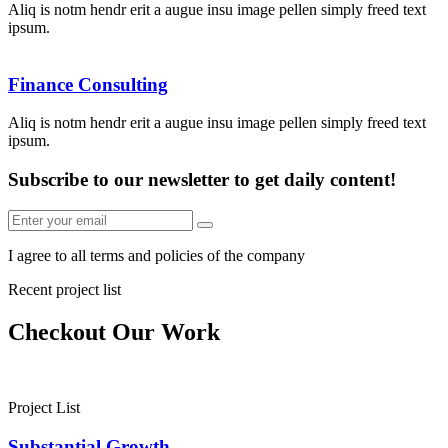
Aliq is notm hendr erit a augue insu image pellen simply freed text
ipsum.
Finance Consulting
Aliq is notm hendr erit a augue insu image pellen simply freed text
ipsum.
Subscribe to our newsletter to get daily content!
I agree to all terms and policies of the company
Recent project list
Checkout Our Work
Project List
Substantial Growth