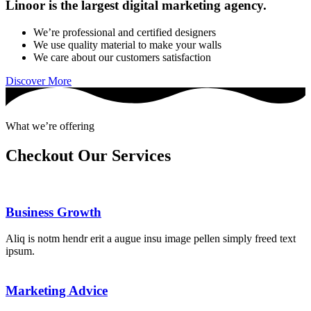
Linoor is the largest digital marketing agency.
We’re professional and certified designers
We use quality material to make your walls
We care about our customers satisfaction
Discover More
What we’re offering
Checkout Our Services
Business Growth
Aliq is notm hendr erit a augue insu image pellen simply freed text
ipsum.
Marketing Advice