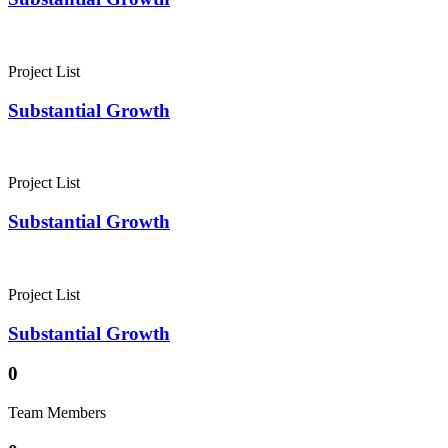
Project List
Substantial Growth
Project List
Substantial Growth
Project List
Substantial Growth
0
Team Members