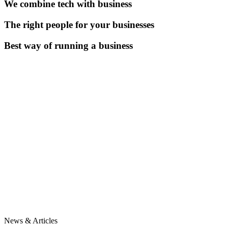
We combine tech with business
The right people for your businesses
Best way of running a business
News & Articles