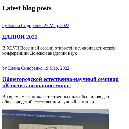
Latest blog posts
by Елена Сидоренко
27 Мар, 2022
ДАНЮИ 2022
В XLVII Весенней сессии открытой научнопрактической
конференции Донской академии наук
by Елена Сидоренко
19 Мар, 2022
Общегородской естественно-научный семинар
«Ключи к познанию мира»
Во время месячника естественных наук был проведен
общегородской естественно-научный семинар