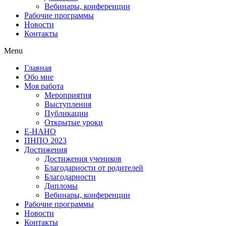
Вебинары, конференции
Рабочие программы
Новости
Контакты
Menu
Главная
Обо мне
Моя работа
Мероприятия
Выступления
Публикации
Открытые уроки
Е-НАНО
ПНПО 2023
Достижения
Достижения учеников
Благодарности от родителей
Благодарности
Дипломы
Вебинары, конференции
Рабочие программы
Новости
Контакты