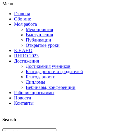
Menu
Главная
Обо мне
Моя работа
Мероприятия
Выступления
Публикации
Открытые уроки
Е-НАНО
ПНПО 2023
Достижения
Достижения учеников
Благодарности от родителей
Благодарности
Дипломы
Вебинары, конференции
Рабочие программы
Новости
Контакты
Search