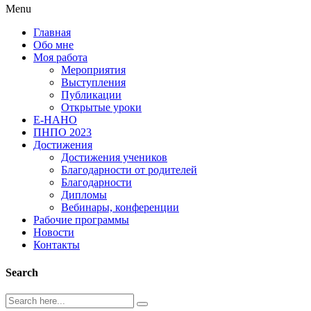
Menu
Главная
Обо мне
Моя работа
Мероприятия
Выступления
Публикации
Открытые уроки
Е-НАНО
ПНПО 2023
Достижения
Достижения учеников
Благодарности от родителей
Благодарности
Дипломы
Вебинары, конференции
Рабочие программы
Новости
Контакты
Search