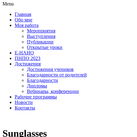
Menu
Главная
Обо мне
Моя работа
Мероприятия
Выступления
Публикации
Открытые уроки
Е-НАНО
ПНПО 2023
Достижения
Достижения учеников
Благодарности от родителей
Благодарности
Дипломы
Вебинары, конференции
Рабочие программы
Новости
Контакты
Sunglasses