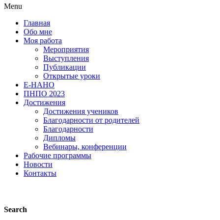
Menu
Главная
Обо мне
Моя работа
Мероприятия
Выступления
Публикации
Открытые уроки
Е-НАНО
ПНПО 2023
Достижения
Достижения учеников
Благодарности от родителей
Благодарности
Дипломы
Вебинары, конференции
Рабочие программы
Новости
Контакты
Search